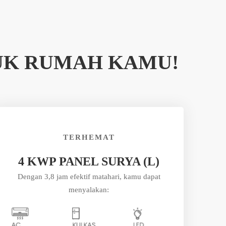
UK RUMAH KAMU!
TERHEMAT
4 KWP PANEL SURYA (L)
Dengan 3,8 jam efektif matahari, kamu dapat
menyalakan: