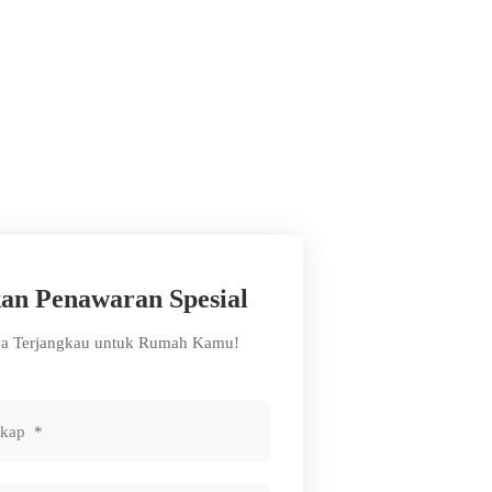
an Penawaran Spesial
ya Terjangkau untuk Rumah Kamu!