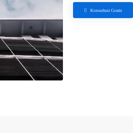
Konsultasi Gratis