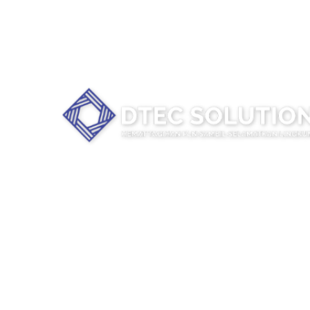
PROMO AWAL TAHUN