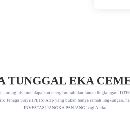
TA TUNGGAL EKA CEM
ua orang bisa mendapatkan energi murah dan ramah lingkungan. DTEC
trik Tenaga Surya (PLTS) Atap yang bukan hanya ramah lingkungan, n
INVESTASI JANGKA PANJANG bagi Anda.