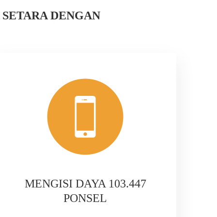
 SETARA DENGAN
MENGISI DAYA 103.447
PONSEL