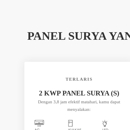
PANEL SURYA Y
TERLARIS
2 KWP PANEL SURYA (S)
Dengan 3,8 jam efektif matahari, kamu dapat
menyalakan: