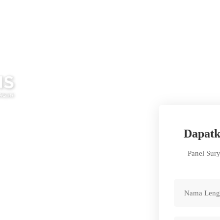
Dapatk
Panel Sur