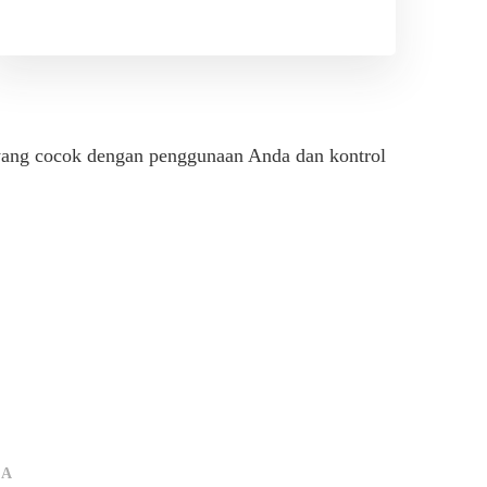
yang cocok dengan penggunaan Anda dan kontrol
YA