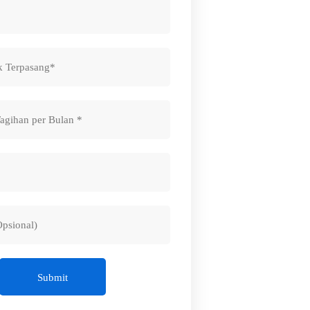
Submit