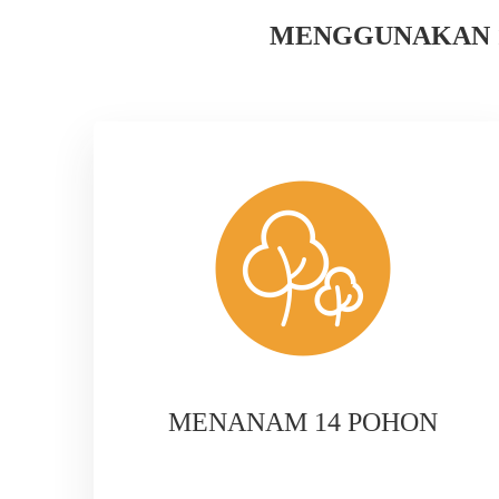
MENGGUNAKAN 1
MENANAM 14 POHON