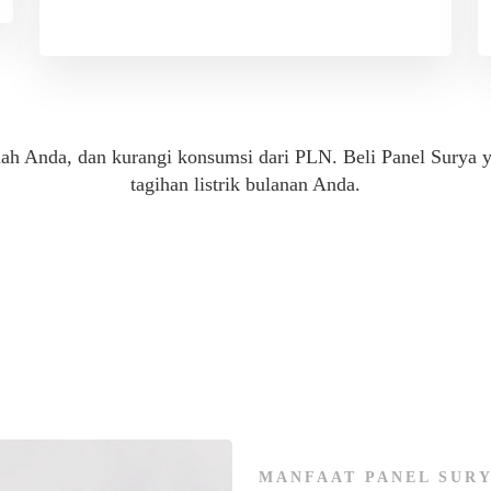
ah Anda, dan kurangi konsumsi dari PLN. Beli Panel Surya 
tagihan listrik bulanan Anda.
MANFAAT PANEL SUR