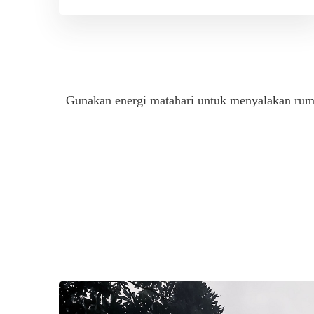
Gunakan energi matahari untuk menyalakan rum