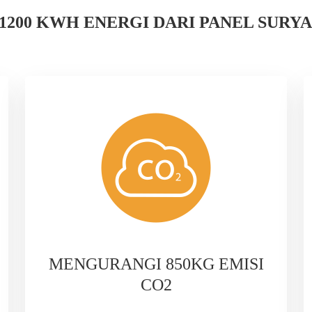
200 KWH ENERGI DARI PANEL SURYA
MENGURANGI 850KG EMISI
CO2