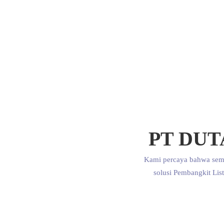
PT DU
Kami percaya bahwa sem
solusi Pembangkit Lis